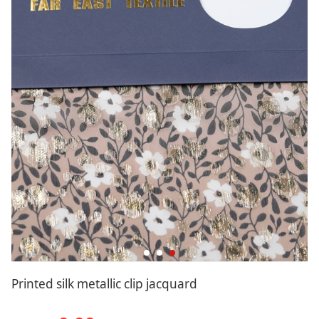
Printed silk metallic clip jacquard